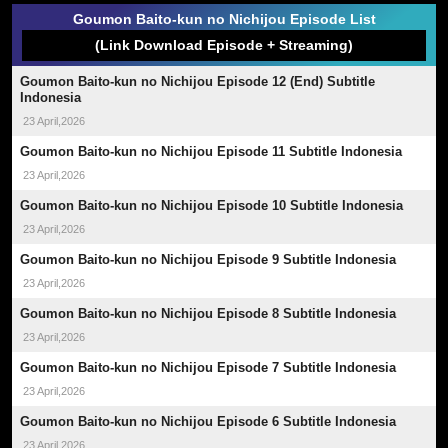
Goumon Baito-kun no Nichijou Episode List
(Link Download Episode + Streaming)
Goumon Baito-kun no Nichijou Episode 12 (End) Subtitle
Indonesia
23 April,2026
Goumon Baito-kun no Nichijou Episode 11 Subtitle Indonesia
23 April,2026
Goumon Baito-kun no Nichijou Episode 10 Subtitle Indonesia
23 April,2026
Goumon Baito-kun no Nichijou Episode 9 Subtitle Indonesia
23 April,2026
Goumon Baito-kun no Nichijou Episode 8 Subtitle Indonesia
23 April,2026
Goumon Baito-kun no Nichijou Episode 7 Subtitle Indonesia
23 April,2026
Goumon Baito-kun no Nichijou Episode 6 Subtitle Indonesia
23 April,2026